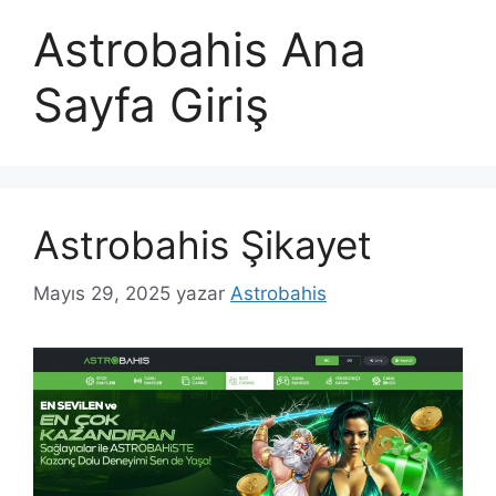
Astrobahis Ana
Sayfa Giriş
Astrobahis Şikayet
Mayıs 29, 2025
yazar
Astrobahis