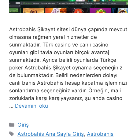
Astrobahis Şikayet sitesi dünya çapında mevcut
olmasına rağmen yerel hizmetler de
sunmaktadır. Türk casino ve canlı casino
oyunları gibi tavla oyunları birçok avantaj
sunmaktadır. Ayrıca belirli oyunlarda Türkçe
poker Astrobahis Şikayet oynama seçeneğiniz
de bulunmaktadır. Belirli nedenlerden dolayı
canlı bahis Astrobahis hesap kapatma işleminizi
sonlandırma seçeneğiniz vardır. Örneğin, mali
zorluklarla karşı karşıyaysanız, şu anda casino
…
Devamını oku
Kategoriler
Giriş
Etiketler
Astrobahis Ana Sayfa Giriş
,
Astrobahis