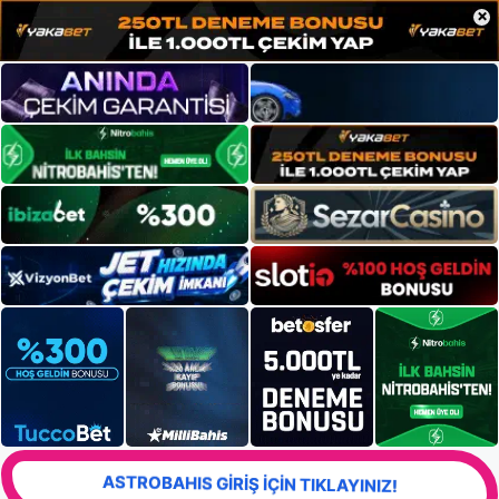
×
ASTROBAHIS GİRİŞ İÇİN TIKLAYINIZ!