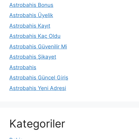
Astrobahis Bonus
Astrobahis Üyelik
Astrobahis Kayıt
Astrobahis Kaç Oldu
Astrobahis Güvenilir Mi
Astrobahis Şikayet
Astrobahis
Astrobahis Güncel Giriş
Astrobahis Yeni Adresi
Kategoriler