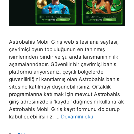
Astrobahis Mobil Giriş web sitesi ana sayfası,
çevrimiçi oyun topluluğunun en tanınmış
isimlerinden biridir ve şu anda lansmanının ilk
aşamalarındadır. Güvenilir bir çevrimiçi bahis
platformu arıyorsanız, çeşitli bölgelerde
güvenilirliğini kanıtlamış olan Astrobahis bahis
sitesine katılmayı düşünebilirsiniz. Ortaklık
programlarına katılmak için mevcut Astrobahis
giriş adresinizdeki ‘kaydol’ düğmesini kullanarak
Astrobahis Mobil Giriş kayıt formunu doldurup
kabul edebilirsiniz. …
Devamını oku
Kategoriler