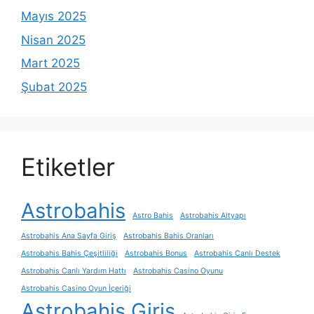
Mayıs 2025
Nisan 2025
Mart 2025
Şubat 2025
Etiketler
Astrobahis
Astro Bahis
Astrobahis Altyapı
Astrobahis Ana Sayfa Giriş
Astrobahis Bahis Oranları
Astrobahis Bahis Çeşitliliği
Astrobahis Bonus
Astrobahis Canlı Destek
Astrobahis Canlı Yardım Hattı
Astrobahis Casino Oyunu
Astrobahis Casino Oyun İçeriği
Astrobahis Giriş