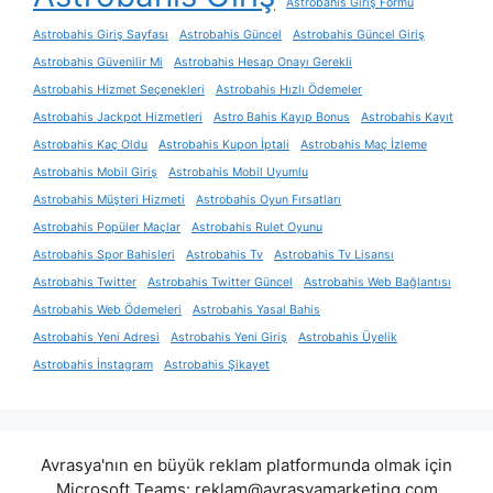
Astrobahis Giriş Formu
Astrobahis Giriş Sayfası
Astrobahis Güncel
Astrobahis Güncel Giriş
Astrobahis Güvenilir Mi
Astrobahis Hesap Onayı Gerekli
Astrobahis Hizmet Seçenekleri
Astrobahis Hızlı Ödemeler
Astrobahis Jackpot Hizmetleri
Astro Bahis Kayıp Bonus
Astrobahis Kayıt
Astrobahis Kaç Oldu
Astrobahis Kupon İptali
Astrobahis Maç İzleme
Astrobahis Mobil Giriş
Astrobahis Mobil Uyumlu
Astrobahis Müşteri Hizmeti
Astrobahis Oyun Fırsatları
Astrobahis Popüler Maçlar
Astrobahis Rulet Oyunu
Astrobahis Spor Bahisleri
Astrobahis Tv
Astrobahis Tv Lisansı
Astrobahis Twitter
Astrobahis Twitter Güncel
Astrobahis Web Bağlantısı
Astrobahis Web Ödemeleri
Astrobahis Yasal Bahis
Astrobahis Yeni Adresi
Astrobahis Yeni Giriş
Astrobahis Üyelik
Astrobahis İnstagram
Astrobahis Şikayet
Avrasya'nın en büyük reklam platformunda olmak için
Microsoft Teams:
reklam@avrasyamarketing.com