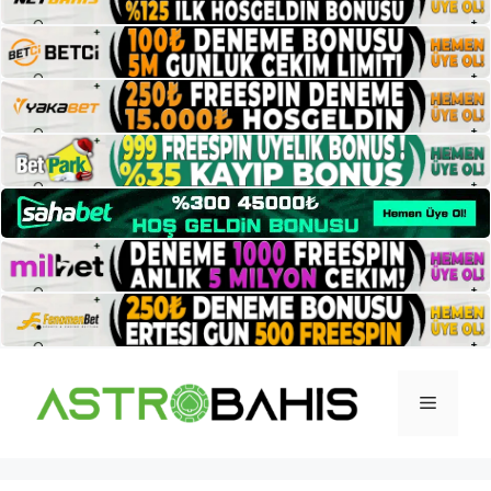
İçeriğe
atla
Menü