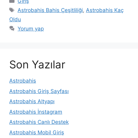
Giriş
Etiketler
Astrobahis Bahis Çeşitliliği
,
Astrobahis Kaç
Oldu
Yorum yap
Son Yazılar
Astrobahis
Astrobahis Giriş Sayfası
Astrobahis Altyapı
Astrobahis İnstagram
Astrobahis Canlı Destek
Astrobahis Mobil Giriş