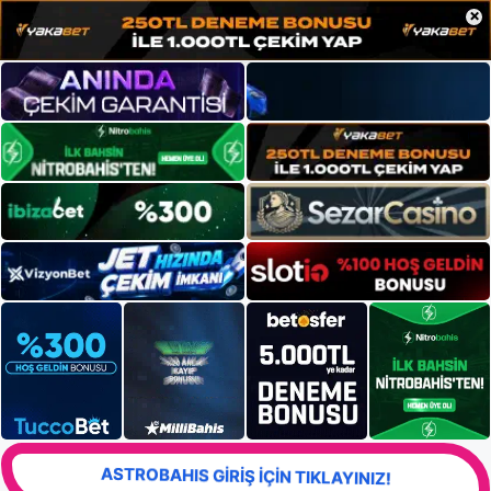
×
ASTROBAHIS GİRİŞ İÇİN TIKLAYINIZ!