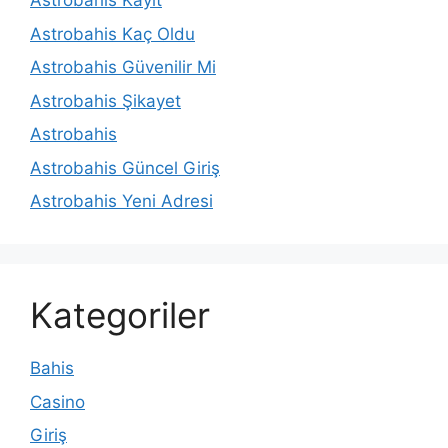
Astrobahis Kayıt
Astrobahis Kaç Oldu
Astrobahis Güvenilir Mi
Astrobahis Şikayet
Astrobahis
Astrobahis Güncel Giriş
Astrobahis Yeni Adresi
Kategoriler
Bahis
Casino
Giriş