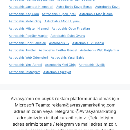
Astrobahis Jackpot Hizmetleri
Astro Bahis Kayıp Bonus
Astrobahis Kayıt
Astrobahis Kaç Oldu
Astrobahis Kupon İptali
Astrobahis Maç İzleme
Astrobahis Mobil Giriş
Astrobahis Mobil Uyumlu
Astrobahis Müşteri Hizmeti
Astrobahis Oyun Fırsatları
Astrobahis Popüler Maçlar
Astrobahis Rulet Oyunu
Astrobahis Spor Bahisleri
Astrobahis Tv
Astrobahis Tv Lisansı
Astrobahis Twitter
Astrobahis Twitter Güncel
Astrobahis Web Bağlantısı
Astrobahis Web Ödemeleri
Astrobahis Yasal Bahis
Astrobahis Yeni Adresi
Astrobahis Yeni Giriş
Astrobahis Üyelik
Astrobahis İnstagram
Astrobahis Şikayet
Avrasya'nın en büyük reklam platformunda olmak için
Microsoft Teams:
reklam@avrasyamarketing.com
adresimizden veya Telegram: @Avrasyamarketing
adresimizden irtibat kurabilirsiniz. (Tek iletişim
adreslerimiz teams / telegram ve mail adresimizdir.