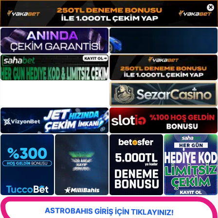
×
ASTROBAHIS GİRİŞ İÇİN TIKLAYINIZ!