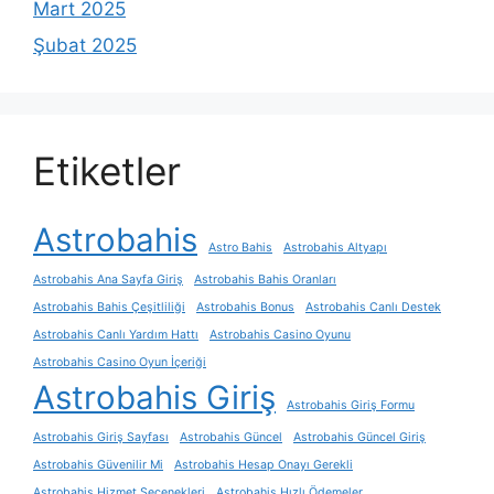
Mart 2025
Şubat 2025
Etiketler
Astrobahis
Astro Bahis
Astrobahis Altyapı
Astrobahis Ana Sayfa Giriş
Astrobahis Bahis Oranları
Astrobahis Bahis Çeşitliliği
Astrobahis Bonus
Astrobahis Canlı Destek
Astrobahis Canlı Yardım Hattı
Astrobahis Casino Oyunu
Astrobahis Casino Oyun İçeriği
Astrobahis Giriş
Astrobahis Giriş Formu
Astrobahis Giriş Sayfası
Astrobahis Güncel
Astrobahis Güncel Giriş
Astrobahis Güvenilir Mi
Astrobahis Hesap Onayı Gerekli
Astrobahis Hizmet Seçenekleri
Astrobahis Hızlı Ödemeler