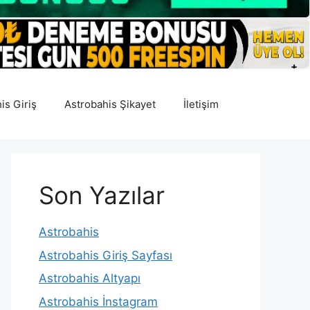
is Giriş
Astrobahis Şikayet
İletişim
Son Yazılar
Astrobahis
Astrobahis Giriş Sayfası
Astrobahis Altyapı
Astrobahis İnstagram